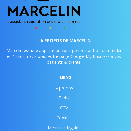
A PROPOS DE MARCELIN
Marcelin est une application vous permettant de demander
en 1 clic un avis pour votre page Google My Business à vos
patients & clients.
LIENS
A propos
Tarifs
CGV
Cookies
Mentions légales