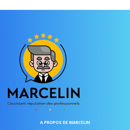
A PROPOS DE MARCELIN